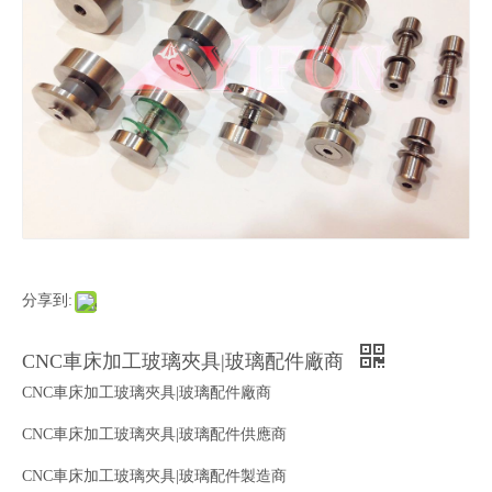
分享到:
CNC車床加工玻璃夾具|玻璃配件廠商
CNC車床加工玻璃夾具|玻璃配件廠商
CNC車床加工玻璃夾具|玻璃配件供應商
CNC車床加工玻璃夾具|玻璃配件製造商