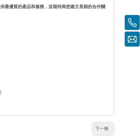
提供最優質的產品和服務，並期待與您建立長期的合作關
計
下一條: